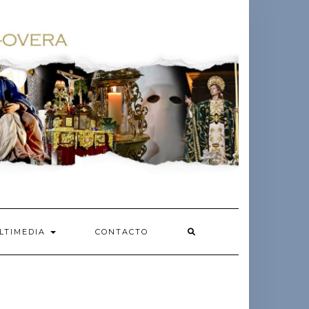
LTIMEDIA
CONTACTO