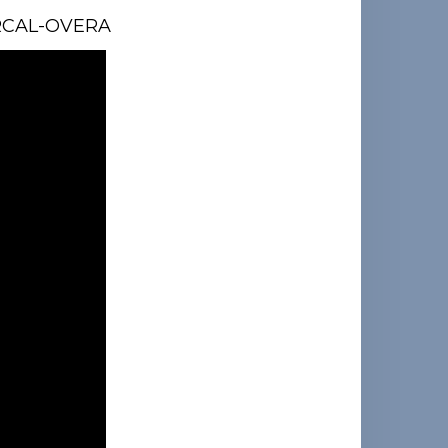
RCAL-OVERA