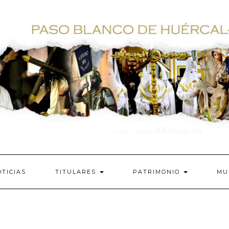
TICIAS
TITULARES
PATRIMONIO
MU