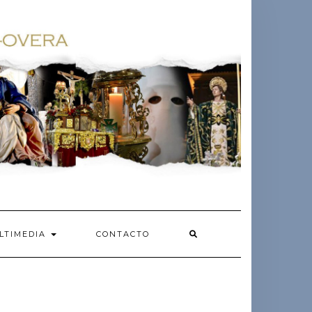
LTIMEDIA
CONTACTO