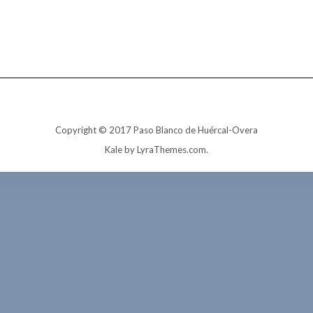
Copyright © 2017 Paso Blanco de Huércal-Overa
Kale
by LyraThemes.com.